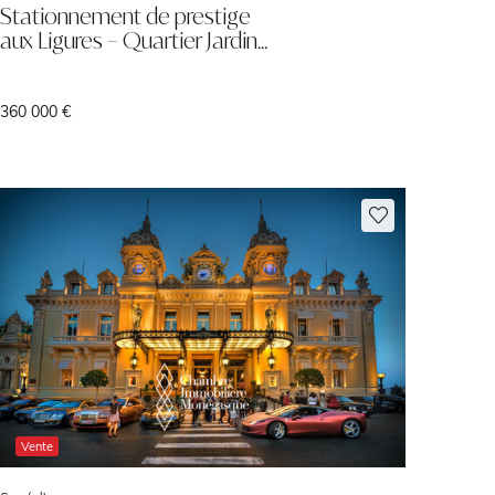
Stationnement de prestige
aux Ligures – Quartier Jardin…
360 000 €
Vente