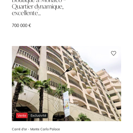
Quartier dynamique,
excellente…
700 000 €
Vente
Exclusivité
Carré d'or -
Monte Carlo Palace