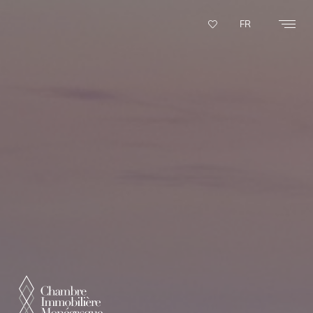
Panneau de gestion des cookies
FR