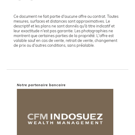
Ce document ne fait partie d'aucune offre ou contrat. Toutes
mesures, surfaces et distances sont approximatives. Le
descriptif et les plans ne sont donnés qu'à titre indicatif et
leur exactitude n'est pas garantie. Les photographies ne
montrent que certaines parties de la propriété. L'offre est
valable sauf en cas de vente, retrait de vente, changement
de prix ou d'autres conditions, sans préalable.
Notre partenaire bancaire