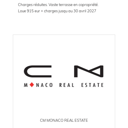
Charges réduites. Vaste terrasse en copropriété.
Loue 915 eur + charges jusqu au 30 avril 2027
CM MONACO REAL ESTATE