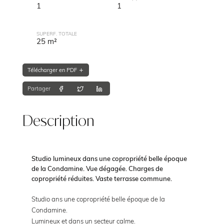
1
1
SUPERF. TOTALE
25 m²
Télécharger en PDF
Partager
Description
Studio lumineux dans une copropriété belle époque
de la Condamine. Vue dégagée. Charges de
copropriété réduites. Vaste terrasse commune.
Studio ans une copropriété belle époque de la
Condamine.
Lumineux et dans un secteur calme.