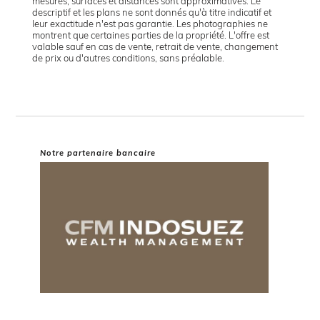
mesures, surfaces et distances sont approximatives. Le
descriptif et les plans ne sont donnés qu'à titre indicatif et
leur exactitude n'est pas garantie. Les photographies ne
montrent que certaines parties de la propriété. L'offre est
valable sauf en cas de vente, retrait de vente, changement
de prix ou d'autres conditions, sans préalable.
Notre partenaire bancaire