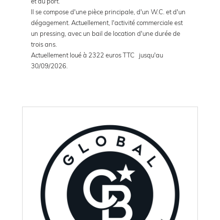
et du port.
Il se compose d'une pièce principale, d'un W.C. et d'un
dégagement. Actuellement, l'activité commerciale est
un pressing, avec un bail de location d'une durée de
trois ans.
Actuellement loué à 2322 euros TTC jusqu'au
30/09/2026.