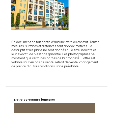
Ce document ne fait partie d'aucune offre ou contrat. Toutes
mesures, surfaces et distances sont approximatives. Le
descriptif et les plans ne sont donnés qu'à titre indicatif et
leur exactitude n'est pas garantie. Les photographies ne
montrent que certaines parties de la propriété. L'offre est
valable sauf en cas de vente, retrait de vente, changement
de prix ou d'autres conditions, sans préalable.
Notre partenaire bancaire