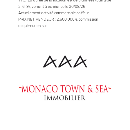
3-6-9), venant à échéance le 30/09/26
Actuellement activité commerciale coiffeur
PRIX NET VENDEUR : 2.600.000 € commission
acquéreur en sus