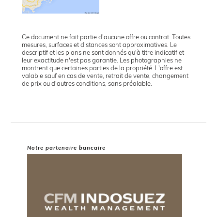
Ce document ne fait partie d'aucune offre ou contrat. Toutes
mesures, surfaces et distances sont approximatives. Le
descriptif et les plans ne sont donnés qu'à titre indicatif et
leur exactitude n'est pas garantie. Les photographies ne
montrent que certaines parties de la propriété. L'offre est
valable sauf en cas de vente, retrait de vente, changement
de prix ou d'autres conditions, sans préalable.
Notre partenaire bancaire