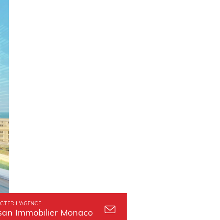
CTER L'AGENCE
an Immobilier Monaco