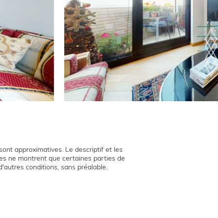
ont approximatives. Le descriptif et les
hies ne montrent que certaines parties de
d'autres conditions, sans préalable.