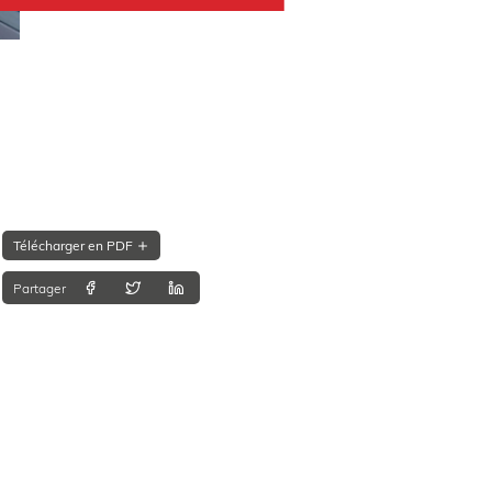
Télécharger en PDF
Partager