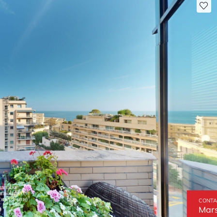
CONTA
Mars