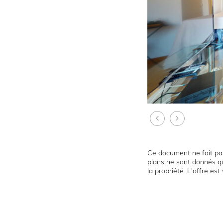
Ce document ne fait par
plans ne sont donnés qu
la propriété. L'offre es