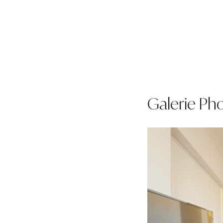
Galerie Ph