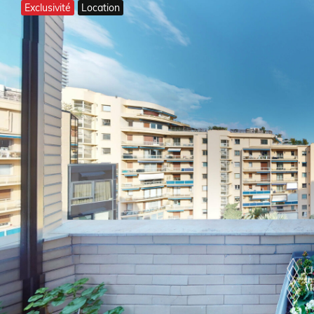
Exclusivité
Location