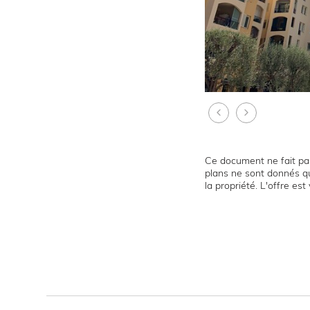
Ce document ne fait par
plans ne sont donnés qu
la propriété. L'offre es