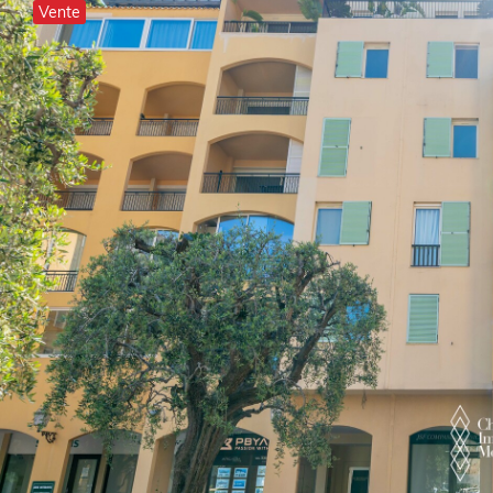
Vente