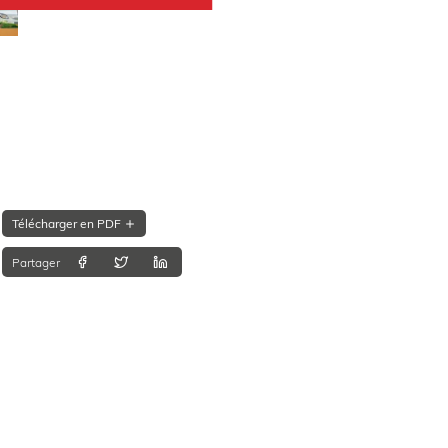
Télécharger en PDF
Partager