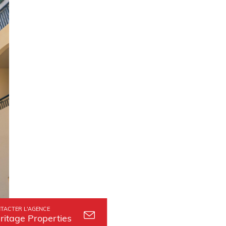
TACTER L'AGENCE
ritage Properties