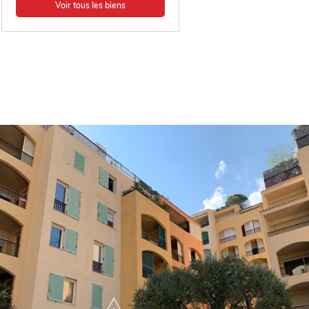
Voir tous les biens