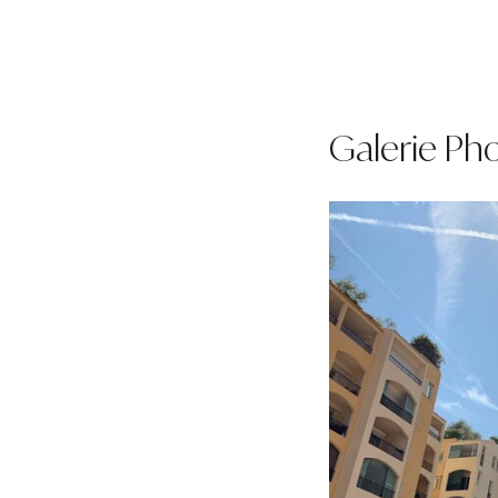
Galerie Ph