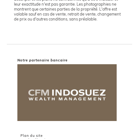
leur exactitude n'est pas garantie. Les photographies ne
montrent que certaines parties de la propriété. L'offre est
valable sauf en cas de vente, retrait de vente, changement
de prix ou d'autres conditions, sans préalable.
Notre partenaire bancaire
Plan du site