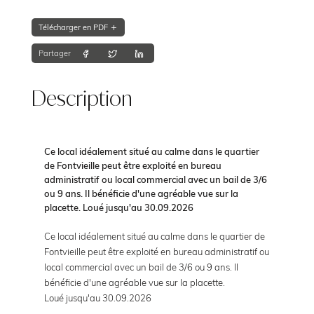
Télécharger en PDF
Partager
Description
Ce local idéalement situé au calme dans le quartier
de Fontvieille peut être exploité en bureau
administratif ou local commercial avec un bail de 3/6
ou 9 ans. Il bénéficie d'une agréable vue sur la
placette. Loué jusqu'au 30.09.2026
Ce local idéalement situé au calme dans le quartier de
Fontvieille peut être exploité en bureau administratif ou
local commercial avec un bail de 3/6 ou 9 ans. Il
bénéficie d'une agréable vue sur la placette.
Loué jusqu'au 30.09.2026