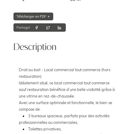
Télécharger en PDF
Partager
Description
Droit au bail - Local commercial tout commerce (hors
restauration)
Idéalement situé, ce local commercial tout commerce
sauf restauration bénéficie d’une belle visibilité grâce à
une vitrine en rez-de-chaussée.
Avec une surface optimisée et fonctionnelle, le bien se
compose de :
• 3 bureaux spacieux, parfaits pour des activités
professionnelles ou commerciales,
• Toilettes privatives,