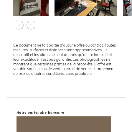
Ce document ne fait partie d'aucune offre ou contrat. Toutes
mesures, surfaces et distances sont approximatives. Le
descriptif et les plans ne sont donnés qu'à titre indicatif et
leur exactitude n'est pas garantie. Les photographies ne
montrent que certaines parties de la propriété. L'offre est
valable sauf en cas de vente, retrait de vente, changement
de prix ou d'autres conditions, sans préalable.
Notre partenaire bancaire