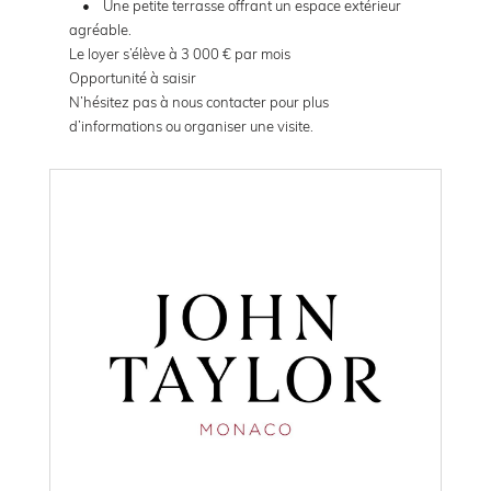
• Une petite terrasse offrant un espace extérieur
agréable.
Le loyer s’élève à 3 000 € par mois
Opportunité à saisir
N’hésitez pas à nous contacter pour plus
d’informations ou organiser une visite.