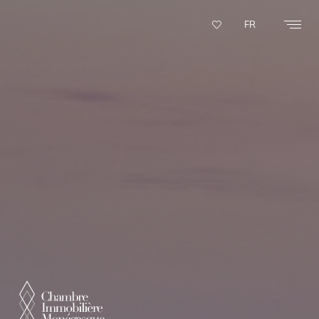
Panneau de gestion des cookies
FR