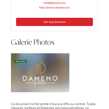
info@dameno.mc
http://www.dameno.mc
Voir tous les biens
Galerie Photos
Ce document ne fait partie d'aucune offre ou contrat. Toutes
mesures, surfaces et distances sont approximatives. Le