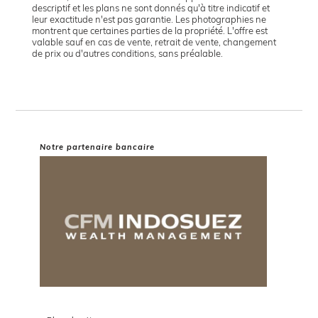
descriptif et les plans ne sont donnés qu'à titre indicatif et
leur exactitude n'est pas garantie. Les photographies ne
montrent que certaines parties de la propriété. L'offre est
valable sauf en cas de vente, retrait de vente, changement
de prix ou d'autres conditions, sans préalable.
Notre partenaire bancaire