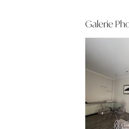
Galerie Ph