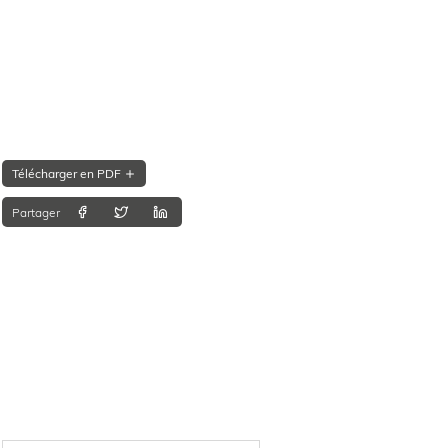
Télécharger en PDF
Partager