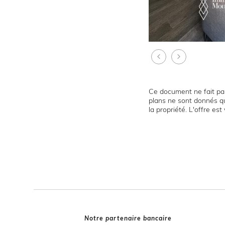
Ce document ne fait par
plans ne sont donnés qu
la propriété. L'offre es
Notre partenaire bancaire