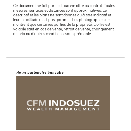
Ce document ne fait partie d'aucune offre ou contrat. Toutes
mesures, surfaces et distances sont approximatives. Le
descriptif et les plans ne sont donnés qu'à titre indicatif et
leur exactitude n'est pas garantie. Les photographies ne
montrent que certaines parties de la propriété. L'offre est
valable sauf en cas de vente, retrait de vente, changement
de prix ou d'autres conditions, sans préalable.
Notre partenaire bancaire