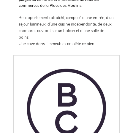
commerces de la Place des Moulins.
Bel appartement rafraîchi, composé d’une entrée, d’un
séjour lumineux, d’une cuisine indépendante, de deux
chambres ouvrant sur un balcon et d’une salle de
bains.
Une cave dans l’immeuble complète ce bien.