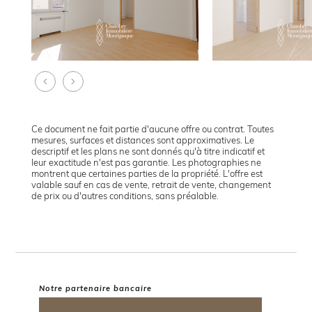
Ce document ne fait partie d'aucune offre ou contrat. Toutes
mesures, surfaces et distances sont approximatives. Le
descriptif et les plans ne sont donnés qu'à titre indicatif et
leur exactitude n'est pas garantie. Les photographies ne
montrent que certaines parties de la propriété. L'offre est
valable sauf en cas de vente, retrait de vente, changement
de prix ou d'autres conditions, sans préalable.
Notre partenaire bancaire