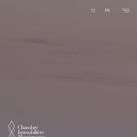
Panneau de gestion des cookies
FR