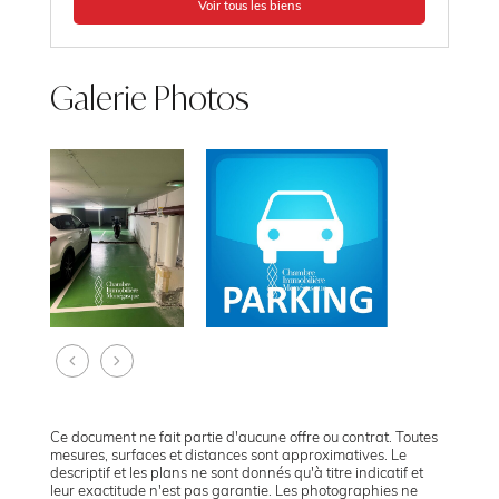
Voir tous les biens
Galerie Photos
Ce document ne fait partie d'aucune offre ou contrat. Toutes
mesures, surfaces et distances sont approximatives. Le
descriptif et les plans ne sont donnés qu'à titre indicatif et
leur exactitude n'est pas garantie. Les photographies ne