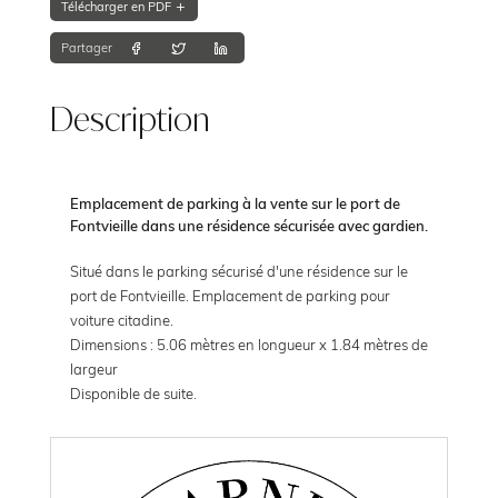
Télécharger en PDF
Partager
Description
Emplacement de parking à la vente sur le port de
Fontvieille dans une résidence sécurisée avec gardien.
Situé dans le parking sécurisé d'une résidence sur le
port de Fontvieille. Emplacement de parking pour
voiture citadine.
Dimensions : 5.06 mètres en longueur x 1.84 mètres de
largeur
Disponible de suite.