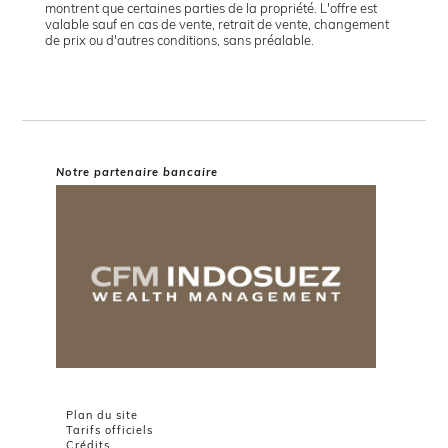
montrent que certaines parties de la propriété. L'offre est
valable sauf en cas de vente, retrait de vente, changement
de prix ou d'autres conditions, sans préalable.
Notre partenaire bancaire
Plan du site
Tarifs officiels
Crédits