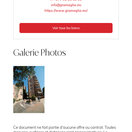
info@gramaglia.mc
https://www.gramaglia.mc/
Voir tous les biens
Galerie Photos
Ce document ne fait partie d'aucune offre ou contrat. Toutes