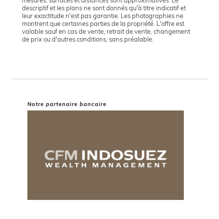
mesures, surfaces et distances sont approximatives. Le
descriptif et les plans ne sont donnés qu'à titre indicatif et
leur exactitude n'est pas garantie. Les photographies ne
montrent que certaines parties de la propriété. L'offre est
valable sauf en cas de vente, retrait de vente, changement
de prix ou d'autres conditions, sans préalable.
Notre partenaire bancaire