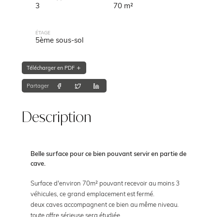
3
70 m²
ÉTAGE
5ème sous-sol
Télécharger en PDF
Partager
Description
Belle surface pour ce bien pouvant servir en partie de
cave.
Surface d'environ 70m² pouvant recevoir au moins 3
véhicules, ce grand emplacement est fermé.
deux caves accompagnent ce bien au même niveau.
toute offre sérieuse sera étudiée.