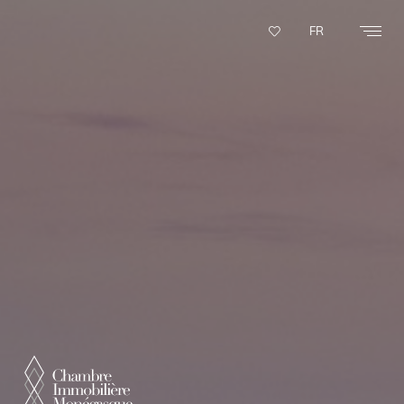
Panneau de gestion des cookies
FR