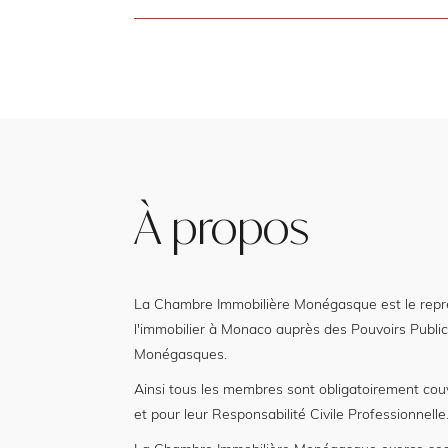
À propos
La Chambre Immobilière Monégasque est le représ
l'immobilier à Monaco auprès des Pouvoirs Public
Monégasques.
Ainsi tous les membres sont obligatoirement cou
et pour leur Responsabilité Civile Professionnelle