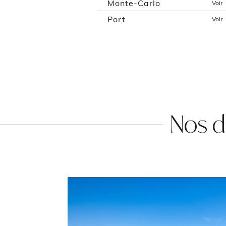
Monte-Carlo
Voir
Port
Voir
Nos d