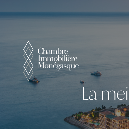
Panneau de gestion des cookies
La mei