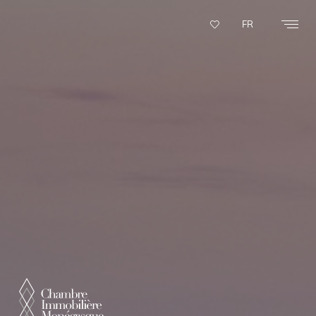
Panneau de gestion des cookies
FR