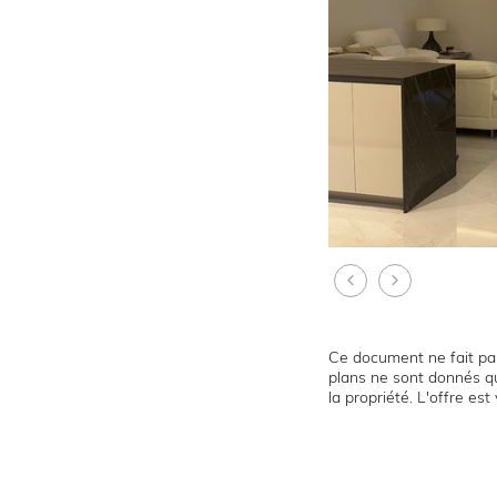
Ce document ne fait par
plans ne sont donnés qu
la propriété. L'offre es