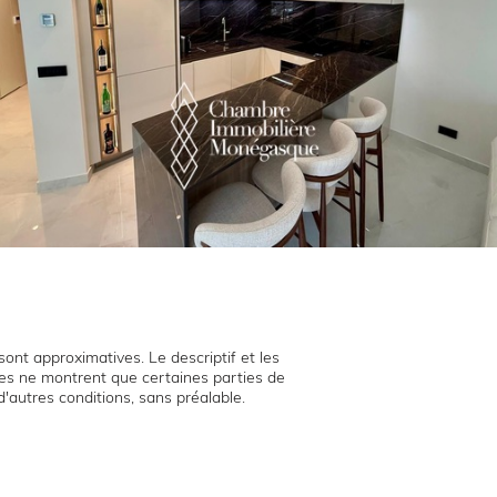
ont approximatives. Le descriptif et les
hies ne montrent que certaines parties de
d'autres conditions, sans préalable.