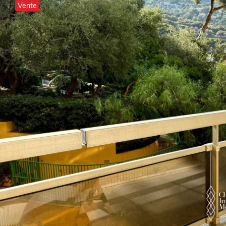
Vente