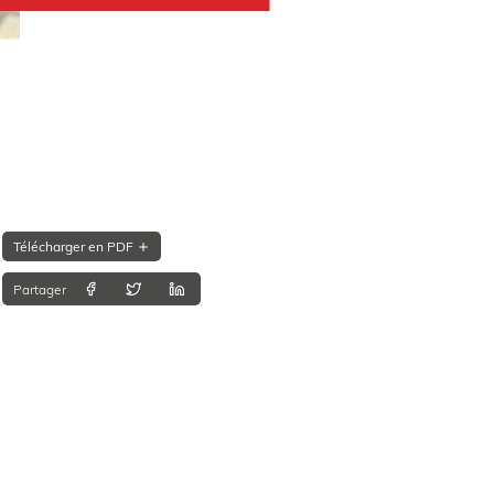
Télécharger en PDF
Partager