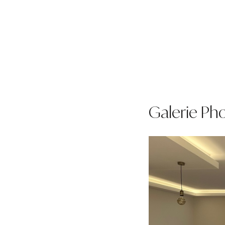
Galerie Ph