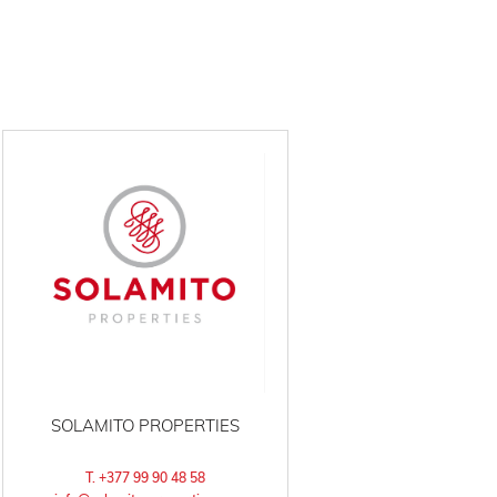
SOLAMITO PROPERTIES
T. +377 99 90 48 58