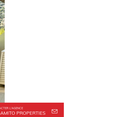
ACTER L'AGENCE
AMITO PROPERTIES