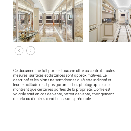
Ce document ne fait partie d'aucune offre ou contrat. Toutes
mesures, surfaces et distances sont approximatives. Le
descriptif et les plans ne sont donnés qu'à titre indicatif et
leur exactitude n'est pas garantie. Les photographies ne
montrent que certaines parties de la propriété. L'offre est
valable sauf en cas de vente, retrait de vente, changement
de prix ou d'autres conditions, sans préalable.