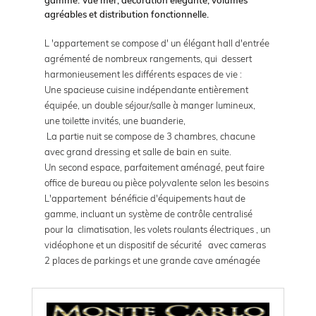
agréables et distribution fonctionnelle.
L 'appartement se compose d' un élégant hall d'entrée
agrémenté de nombreux rangements, qui dessert
harmonieusement les différents espaces de vie :
Une spacieuse cuisine indépendante entièrement
équipée, un double séjour/salle à manger lumineux,
une toilette invités, une buanderie,
La partie nuit se compose de 3 chambres, chacune
avec grand dressing et salle de bain en suite.
Un second espace, parfaitement aménagé, peut faire
office de bureau ou pièce polyvalente selon les besoins
L'appartement bénéficie d'équipements haut de
gamme, incluant un système de contrôle centralisé
pour la climatisation, les volets roulants électriques , un
vidéophone et un dispositif de sécurité avec cameras
2 places de parkings et une grande cave aménagée