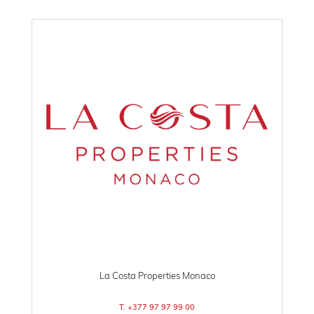
La Costa Properties Monaco
T. +377 97 97 99 00