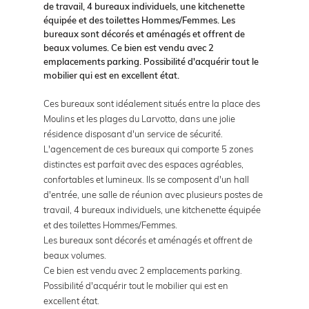
de travail, 4 bureaux individuels, une kitchenette
équipée et des toilettes Hommes/Femmes. Les
bureaux sont décorés et aménagés et offrent de
beaux volumes. Ce bien est vendu avec 2
emplacements parking. Possibilité d'acquérir tout le
mobilier qui est en excellent état.
Ces bureaux sont idéalement situés entre la place des
Moulins et les plages du Larvotto, dans une jolie
résidence disposant d'un service de sécurité.
L'agencement de ces bureaux qui comporte 5 zones
distinctes est parfait avec des espaces agréables,
confortables et lumineux. Ils se composent d'un hall
d'entrée, une salle de réunion avec plusieurs postes de
travail, 4 bureaux individuels, une kitchenette équipée
et des toilettes Hommes/Femmes.
Les bureaux sont décorés et aménagés et offrent de
beaux volumes.
Ce bien est vendu avec 2 emplacements parking.
Possibilité d'acquérir tout le mobilier qui est en
excellent état.