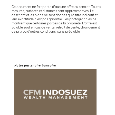
Ce document ne fait partie d'aucune offre ou contrat. Toutes
mesures, surfaces et distances sont approximatives. Le
descriptif et les plans ne sont donnés qu'à titre indicatif et
leur exactitude n'est pas garantie. Les photographies ne
montrent que certaines parties de la propriété. L'offre est
valable sauf en cas de vente, retrait de vente, changement
de prix ou d'autres conditions, sans préalable.
Notre partenaire bancaire