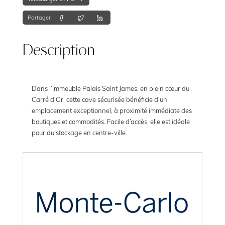
Partager
Description
Dans l’immeuble Palais Saint James, en plein cœur du
Carré d’Or, cette cave sécurisée bénéficie d’un
emplacement exceptionnel, à proximité immédiate des
boutiques et commodités. Facile d’accès, elle est idéale
pour du stockage en centre-ville.