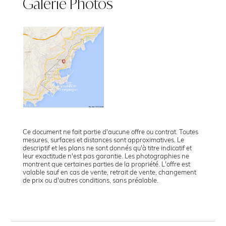
Galerie Photos
Ce document ne fait partie d'aucune offre ou contrat. Toutes
mesures, surfaces et distances sont approximatives. Le
descriptif et les plans ne sont donnés qu'à titre indicatif et
leur exactitude n'est pas garantie. Les photographies ne
montrent que certaines parties de la propriété. L'offre est
valable sauf en cas de vente, retrait de vente, changement
de prix ou d'autres conditions, sans préalable.