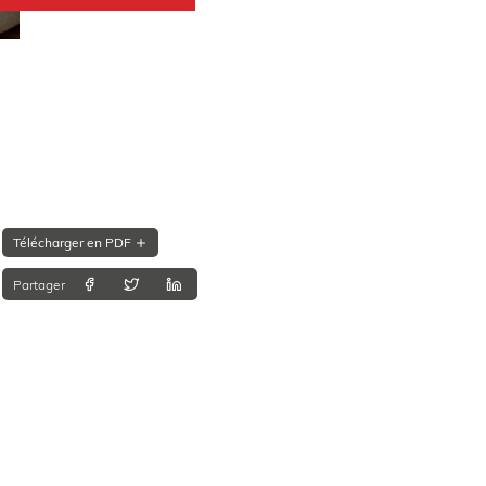
Télécharger en PDF
Partager