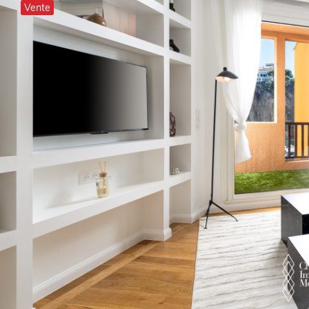
Vente