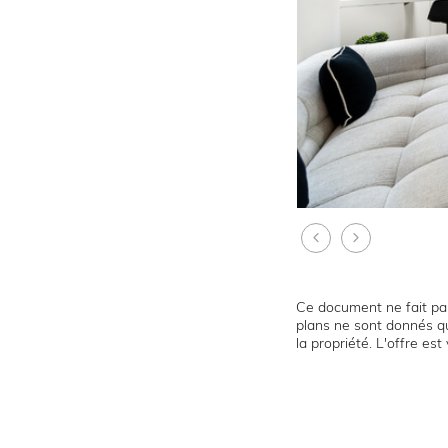
Ce document ne fait par
plans ne sont donnés qu
la propriété. L'offre es