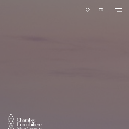
Panneau de gestion des cookies
FR