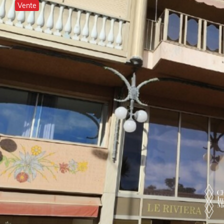
Vente