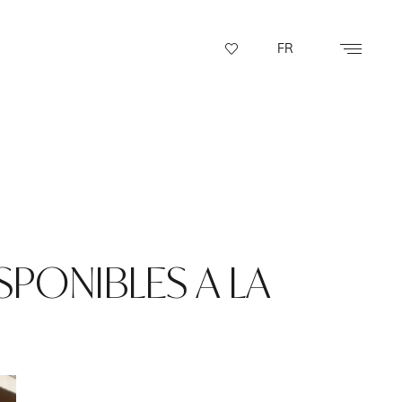
FR
SPONIBLES A LA