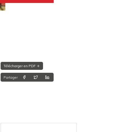
Télécharger en PDF
Partager