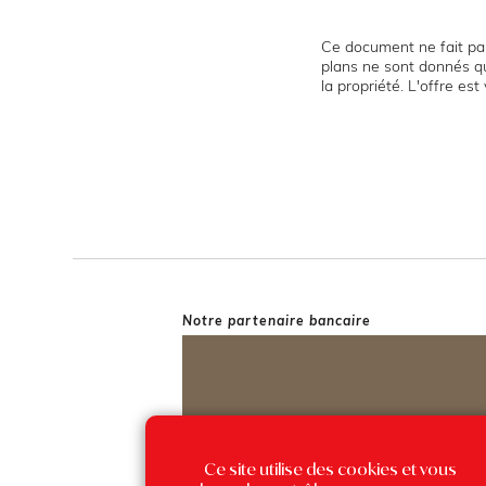
Ce document ne fait par
plans ne sont donnés qu
la propriété. L'offre es
Notre partenaire bancaire
Ce site utilise des cookies et vous