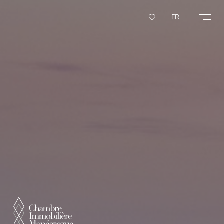
Panneau de gestion des cookies
FR