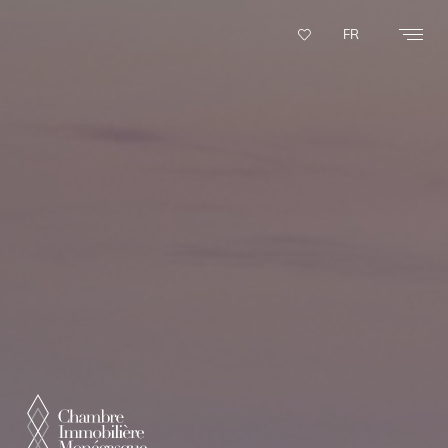
Panneau de gestion des cookies
FR