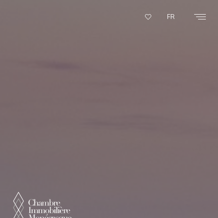
Panneau de gestion des cookies
FR