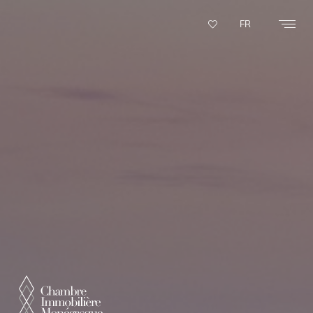
Panneau de gestion des cookies
FR