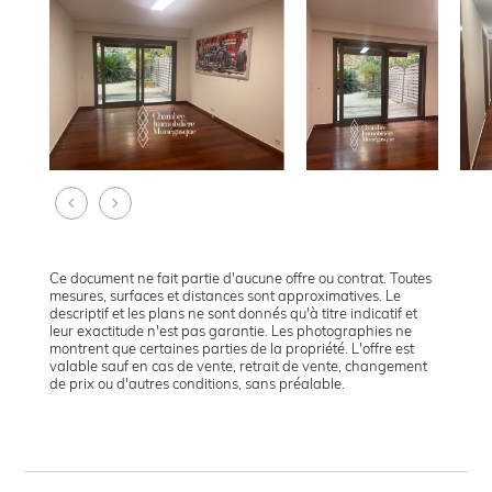
Ce document ne fait partie d'aucune offre ou contrat. Toutes
mesures, surfaces et distances sont approximatives. Le
descriptif et les plans ne sont donnés qu'à titre indicatif et
leur exactitude n'est pas garantie. Les photographies ne
montrent que certaines parties de la propriété. L'offre est
valable sauf en cas de vente, retrait de vente, changement
de prix ou d'autres conditions, sans préalable.