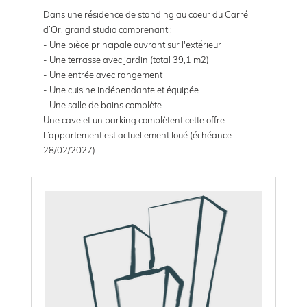
Dans une résidence de standing au coeur du Carré
d’Or, grand studio comprenant :
- Une pièce principale ouvrant sur l'extérieur
- Une terrasse avec jardin (total 39,1 m2)
- Une entrée avec rangement
- Une cuisine indépendante et équipée
- Une salle de bains complète
Une cave et un parking complètent cette offre.
L’appartement est actuellement loué (échéance
28/02/2027).