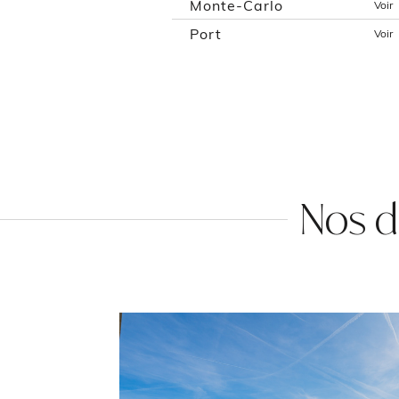
Monte-Carlo
Voir
Port
Voir
Nos d