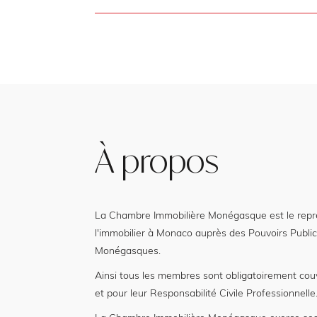
À propos
La Chambre Immobilière Monégasque est le représ
l'immobilier à Monaco auprès des Pouvoirs Public
Monégasques.
Ainsi tous les membres sont obligatoirement cou
et pour leur Responsabilité Civile Professionnelle