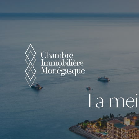
Panneau de gestion des cookies
La mei