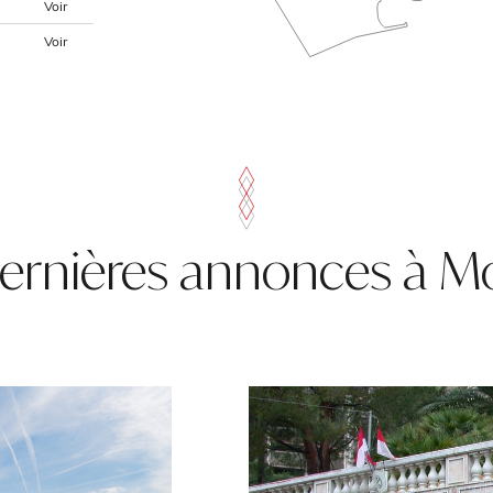
Voir
Voir
ernières annonces à 