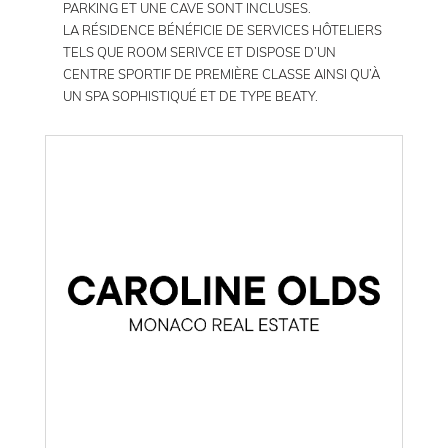
PARKING ET UNE CAVE SONT INCLUSES.
LA RÉSIDENCE BÉNÉFICIE DE SERVICES HÔTELIERS
TELS QUE ROOM SERIVCE ET DISPOSE D’UN
CENTRE SPORTIF DE PREMIÈRE CLASSE AINSI QU’À
UN SPA SOPHISTIQUÉ ET DE TYPE BEATY.