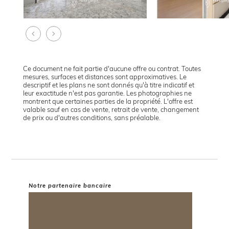
Ce document ne fait partie d'aucune offre ou contrat. Toutes
mesures, surfaces et distances sont approximatives. Le
descriptif et les plans ne sont donnés qu'à titre indicatif et
leur exactitude n'est pas garantie. Les photographies ne
montrent que certaines parties de la propriété. L'offre est
valable sauf en cas de vente, retrait de vente, changement
de prix ou d'autres conditions, sans préalable.
Notre partenaire bancaire