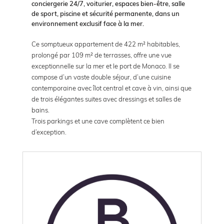
conciergerie 24/7, voiturier, espaces bien-être, salle
de sport, piscine et sécurité permanente, dans un
environnement exclusif face à la mer.
Ce somptueux appartement de 422 m² habitables,
prolongé par 109 m² de terrasses, offre une vue
exceptionnelle sur la mer et le port de Monaco. Il se
compose d’un vaste double séjour, d’une cuisine
contemporaine avec îlot central et cave à vin, ainsi que
de trois élégantes suites avec dressings et salles de
bains.
Trois parkings et une cave complètent ce bien
d’exception.