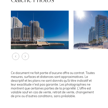
Ce document ne fait partie d'aucune offre ou contrat. Toutes
mesures, surfaces et distances sont approximatives. Le
descriptif et les plans ne sont donnés qu'à titre indicatif et
leur exactitude n'est pas garantie. Les photographies ne
montrent que certaines parties de la propriété. L'offre est
valable sauf en cas de vente, retrait de vente, changement
de prix ou d'autres conditions, sans préalable.