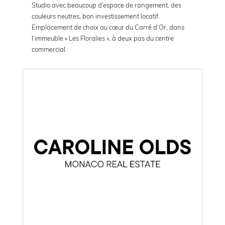
Studio avec beaucoup d’espace de rangement, des
couleurs neutres, bon investissement locatif.
Emplacement de choix au cœur du Carré d’Or, dans
l’immeuble « Les Floralies », à deux pas du centre
commercial.