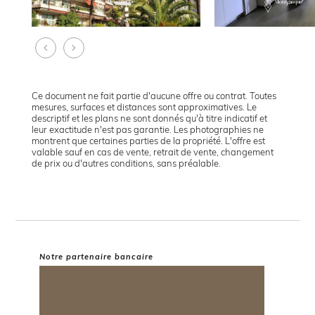
Ce document ne fait partie d'aucune offre ou contrat. Toutes
mesures, surfaces et distances sont approximatives. Le
descriptif et les plans ne sont donnés qu'à titre indicatif et
leur exactitude n'est pas garantie. Les photographies ne
montrent que certaines parties de la propriété. L'offre est
valable sauf en cas de vente, retrait de vente, changement
de prix ou d'autres conditions, sans préalable.
Notre partenaire bancaire