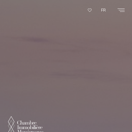
Panneau de gestion des cookies
FR