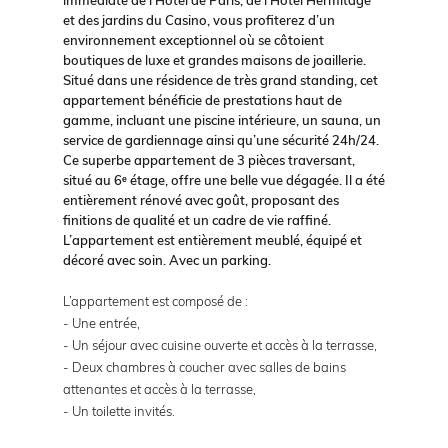
et des jardins du Casino, vous profiterez d’un
environnement exceptionnel où se côtoient
boutiques de luxe et grandes maisons de joaillerie.
Situé dans une résidence de très grand standing, cet
appartement bénéficie de prestations haut de
gamme, incluant une piscine intérieure, un sauna, un
service de gardiennage ainsi qu’une sécurité 24h/24.
Ce superbe appartement de 3 pièces traversant,
situé au 6ᵉ étage, offre une belle vue dégagée. Il a été
entièrement rénové avec goût, proposant des
finitions de qualité et un cadre de vie raffiné.
L’appartement est entièrement meublé, équipé et
décoré avec soin. Avec un parking.
L’appartement est composé de :
- Une entrée,
- Un séjour avec cuisine ouverte et accès à la terrasse,
- Deux chambres à coucher avec salles de bains
attenantes et accès à la terrasse,
- Un toilette invités.