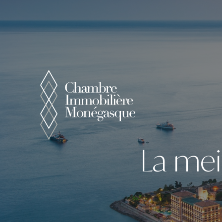
Panneau de gestion des cookies
La mei