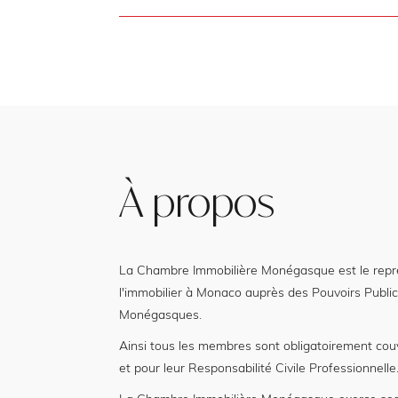
À propos
La Chambre Immobilière Monégasque est le représ
l'immobilier à Monaco auprès des Pouvoirs Public
Monégasques.
Ainsi tous les membres sont obligatoirement cou
et pour leur Responsabilité Civile Professionnelle