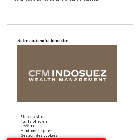
Notre partenaire bancaire
Plan du site
Tarifs officiels
Crédits
Mentions légales
Gestion des cookies