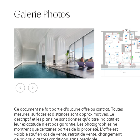
Galerie Photos
Ce document ne fait partie d'aucune offre ou contrat. Toutes
mesures, surfaces et distances sont approximatives. Le
descriptif et les plans ne sont donnés qu'à titre indicatif et
leur exactitude n'est pas garantie. Les photographies ne
montrent que certaines parties de la propriété. L'offre est
valable sauf en cas de vente, retrait de vente, changement
de prix ou d'autres conditions, sans préalable.