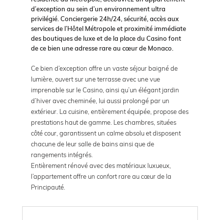
d’exception au sein d’un environnement ultra
privilégié. Conciergerie 24h/24, sécurité, accès aux
services de l’Hôtel Métropole et proximité immédiate
des boutiques de luxe et de la place du Casino font
de ce bien une adresse rare au cœur de Monaco.
Ce bien d’exception offre un vaste séjour baigné de
lumière, ouvert sur une terrasse avec une vue
imprenable sur le Casino, ainsi qu’un élégant jardin
d’hiver avec cheminée, lui aussi prolongé par un
extérieur. La cuisine, entièrement équipée, propose des
prestations haut de gamme. Les chambres, situées
côté cour, garantissent un calme absolu et disposent
chacune de leur salle de bains ainsi que de
rangements intégrés.
Entièrement rénové avec des matériaux luxueux,
l’appartement offre un confort rare au cœur de la
Principauté.