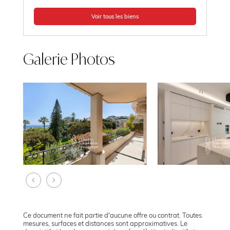
Voir tous les biens
Galerie Photos
Ce document ne fait partie d'aucune offre ou contrat. Toutes
mesures, surfaces et distances sont approximatives. Le