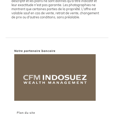
descriptif et les plans ne sont donnés qu'à titre indicatif et
leur exactitude n'est pas garantie. Les photographies ne
montrent que certaines parties de la propriété. L'offre est
valable sauf en cas de vente, retrait de vente, changement
de prix ou d'autres conditions, sans préalable.
Notre partenaire bancaire
Plan du site