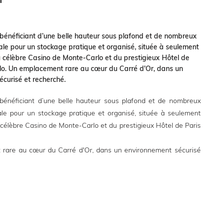
bénéficiant d’une belle hauteur sous plafond et de nombreux
le pour un stockage pratique et organisé, située à seulement
 célèbre Casino de Monte-Carlo et du prestigieux Hôtel de
lo. Un emplacement rare au cœur du Carré d'Or, dans un
curisé et recherché.
bénéficiant d’une belle hauteur sous plafond et de nombreux
le pour un stockage pratique et organisé, située à seulement
célèbre Casino de Monte-Carlo et du prestigieux Hôtel de Paris
rare au cœur du Carré d'Or, dans un environnement sécurisé