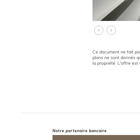
Ce document ne fait par
plans ne sont donnés qu
la propriété. L'offre es
Notre partenaire bancaire