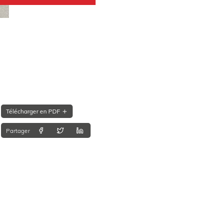
Télécharger en PDF
Partager