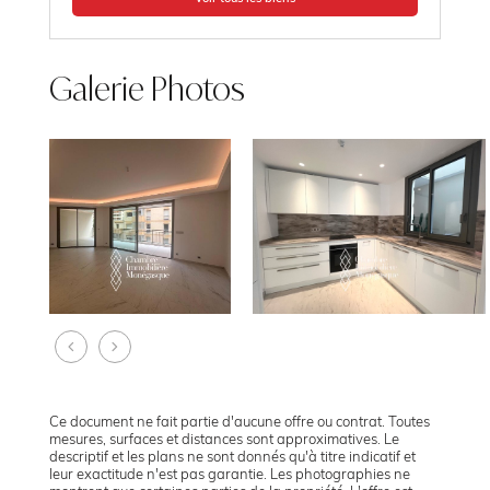
Galerie Photos
Ce document ne fait partie d'aucune offre ou contrat. Toutes
mesures, surfaces et distances sont approximatives. Le
descriptif et les plans ne sont donnés qu'à titre indicatif et
leur exactitude n'est pas garantie. Les photographies ne