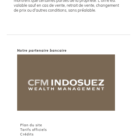
montrent que certaines parties de la propriété. L'offre est
valable sauf en cas de vente, retrait de vente, changement
de prix ou d'autres conditions, sans préalable.
Notre partenaire bancaire
Plan du site
Tarifs officiels
Crédits