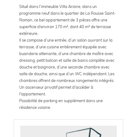
Situé dans l’immeuble Villa Ariane, dans un
programme neuf dans le quartier de La Rousse Saint-
Roman, ce bel appartement de 3 pièces offre une
superficie d’environ 170 m², dont 40 m² de terrasse
extérieure.
Il se compose d’une entrée, d’un salon ouvrant sur la
terrasse, d’une cuisine entièrement équipée avec
buanderie attenante, d’une chambre de maître avec
dressing, petit balcon et salle de bains complète avec
douche et baignoire, d’une seconde chambre avec
salle de douche, ainsi que d’un WC indépendant. Les
chambres offrent de nombreux rangements intégrés.
Un ascenseur privatif permet d'accéder à
l'appartement.
Possibilité de parking en supplément dans une
résidence voisine.