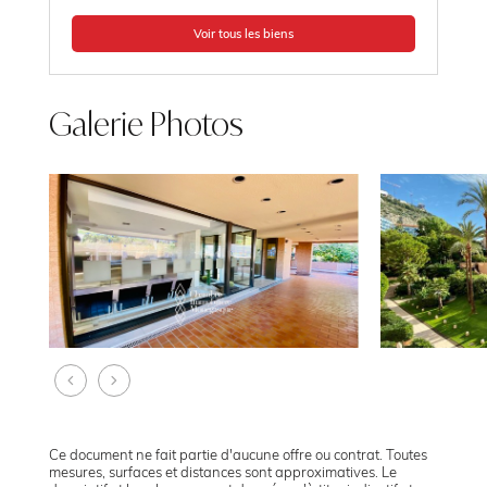
Voir tous les biens
Galerie Photos
Ce document ne fait partie d'aucune offre ou contrat. Toutes
mesures, surfaces et distances sont approximatives. Le