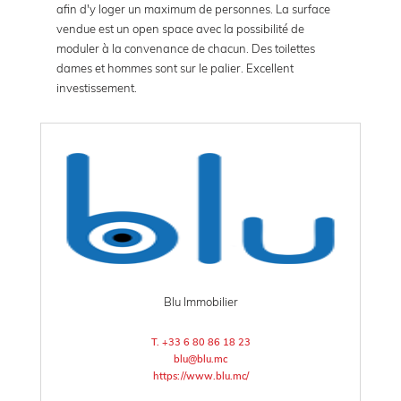
afin d'y loger un maximum de personnes. La surface
vendue est un open space avec la possibilité de
moduler à la convenance de chacun. Des toilettes
dames et hommes sont sur le palier. Excellent
investissement.
Blu Immobilier
T. +33 6 80 86 18 23
blu@blu.mc
https://www.blu.mc/