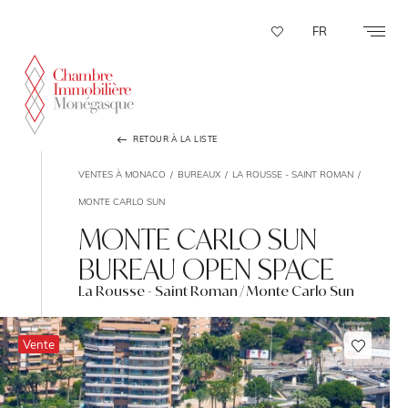
Panneau de gestion des cookies
FR
RETOUR À LA LISTE
VENTES À MONACO
BUREAUX
LA ROUSSE - SAINT ROMAN
MONTE CARLO SUN
MONTE CARLO SUN
BUREAU OPEN SPACE
La Rousse - Saint Roman / Monte Carlo Sun
Vente