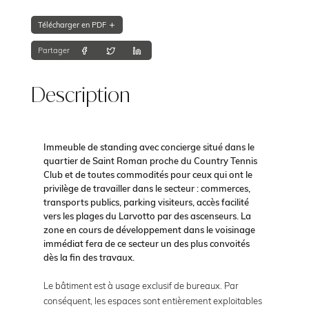
Télécharger en PDF
Partager
Description
Immeuble de standing avec concierge situé dans le
quartier de Saint Roman proche du Country Tennis
Club et de toutes commodités pour ceux qui ont le
privilège de travailler dans le secteur : commerces,
transports publics, parking visiteurs, accès facilité
vers les plages du Larvotto par des ascenseurs. La
zone en cours de développement dans le voisinage
immédiat fera de ce secteur un des plus convoités
dès la fin des travaux.
Le bâtiment est à usage exclusif de bureaux. Par
conséquent, les espaces sont entièrement exploitables