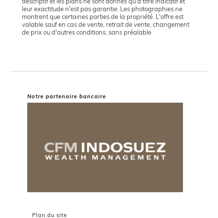
descriptif et les plans ne sont donnés qu'à titre indicatif et
leur exactitude n'est pas garantie. Les photographies ne
montrent que certaines parties de la propriété. L'offre est
valable sauf en cas de vente, retrait de vente, changement
de prix ou d'autres conditions, sans préalable.
Notre partenaire bancaire
Plan du site