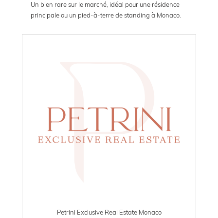
Un bien rare sur le marché, idéal pour une résidence
principale ou un pied-à-terre de standing à Monaco.
Petrini Exclusive Real Estate Monaco