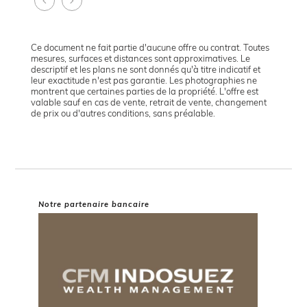
Ce document ne fait partie d'aucune offre ou contrat. Toutes
mesures, surfaces et distances sont approximatives. Le
descriptif et les plans ne sont donnés qu'à titre indicatif et
leur exactitude n'est pas garantie. Les photographies ne
montrent que certaines parties de la propriété. L'offre est
valable sauf en cas de vente, retrait de vente, changement
de prix ou d'autres conditions, sans préalable.
Notre partenaire bancaire