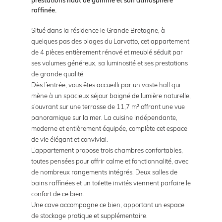
raffinée.
Situé dans la résidence le Grande Bretagne, à
quelques pas des plages du Larvotto, cet appartement
de 4 pièces entièrement rénové et meublé séduit par
ses volumes généreux, sa luminosité et ses prestations
de grande qualité.
Dès l’entrée, vous êtes accueilli par un vaste hall qui
mène à un spacieux séjour baigné de lumière naturelle,
s’ouvrant sur une terrasse de 11,7 m² offrant une vue
panoramique sur la mer. La cuisine indépendante,
moderne et entièrement équipée, complète cet espace
de vie élégant et convivial.
L’appartement propose trois chambres confortables,
toutes pensées pour offrir calme et fonctionnalité, avec
de nombreux rangements intégrés. Deux salles de
bains raffinées et un toilette invités viennent parfaire le
confort de ce bien.
Une cave accompagne ce bien, apportant un espace
de stockage pratique et supplémentaire.