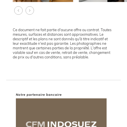
Ce document ne fait partie d'aucune offre ou contrat. Toutes
mesures, surfaces et distances sont approximatives. Le
descriptif et les plans ne sont donnés qu'à titre indicatif et
leur exactitude n'est pas garantie. Les photographies ne
montrent que certaines parties de la propriété. L'offre est
valable sauf en cas de vente, retrait de vente, changement
de prix ou d'autres conditions, sans préalable.
Notre partenaire bancaire