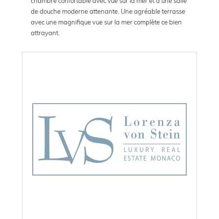
chambre confortable avec vue sur la mer et d’une salle
de douche moderne attenante. Une agréable terrasse
avec une magnifique vue sur la mer complète ce bien
attrayant.