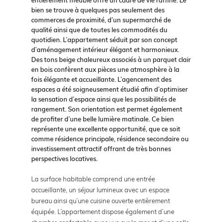
bien se trouve à quelques pas seulement des
commerces de proximité, d’un supermarché de
qualité ainsi que de toutes les commodités du
quotidien. L’appartement séduit par son concept
d’aménagement intérieur élégant et harmonieux.
Des tons beige chaleureux associés à un parquet clair
en bois confèrent aux pièces une atmosphère à la
fois élégante et accueillante. L’agencement des
espaces a été soigneusement étudié afin d’optimiser
la sensation d’espace ainsi que les possibilités de
rangement. Son orientation est permet également
de profiter d’une belle lumière matinale. Ce bien
représente une excellente opportunité, que ce soit
comme résidence principale, résidence secondaire ou
investissement attractif offrant de très bonnes
perspectives locatives.
La surface habitable comprend une entrée
accueillante, un séjour lumineux avec un espace
bureau ainsi qu’une cuisine ouverte entièrement
équipée. L’appartement dispose également d’une