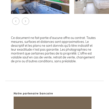
Ce document ne fait partie d'aucune offre ou contrat. Toutes
mesures, surfaces et distances sont approximatives. Le
descriptif et les plans ne sont donnés qu'à titre indicatif et
leur exactitude n'est pas garantie. Les photographies ne
montrent que certaines parties de la propriété. L'offre est
valable sauf en cas de vente, retrait de vente, changement
de prix ou d'autres conditions, sans préalable.
Notre partenaire bancaire