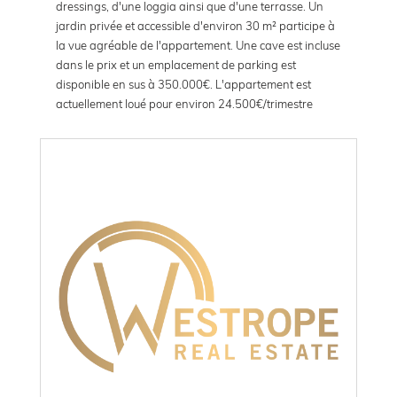
dressings, d'une loggia ainsi que d'une terrasse. Un
jardin privée et accessible d'environ 30 m² participe à
la vue agréable de l'appartement. Une cave est incluse
dans le prix et un emplacement de parking est
disponible en sus à 350.000€. L'appartement est
actuellement loué pour environ 24.500€/trimestre