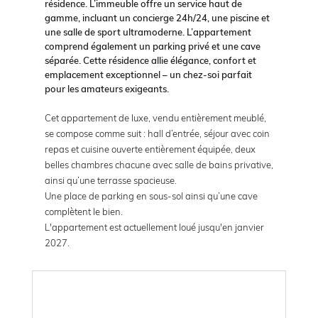
résidence. L’immeuble offre un service haut de
gamme, incluant un concierge 24h/24, une piscine et
une salle de sport ultramoderne. L’appartement
comprend également un parking privé et une cave
séparée. Cette résidence allie élégance, confort et
emplacement exceptionnel – un chez-soi parfait
pour les amateurs exigeants.
Cet appartement de luxe, vendu entièrement meublé,
se compose comme suit : hall d’entrée, séjour avec coin
repas et cuisine ouverte entièrement équipée, deux
belles chambres chacune avec salle de bains privative,
ainsi qu’une terrasse spacieuse.
Une place de parking en sous-sol ainsi qu’une cave
complètent le bien.
L'appartement est actuellement loué jusqu'en janvier
2027.