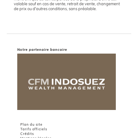
valable sauf en cas de vente, retrait de vente, changement
de prix ou d'autres conditions, sans préalable.
Notre partenaire bancaire
Plan du site
Tarifs officiels
Crédits