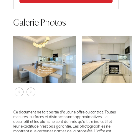
Galerie Photos
Ce document ne fait partie d'aucune offre ou contrat. Toutes
mesures, surfaces et distances sont approximatives. Le
descriptif et les plans ne sont donnés qu'à titre indicatif et
leur exactitude n'est pas garantie. Les photographies ne
montrent que certaines parties de la propriété. L'offre est