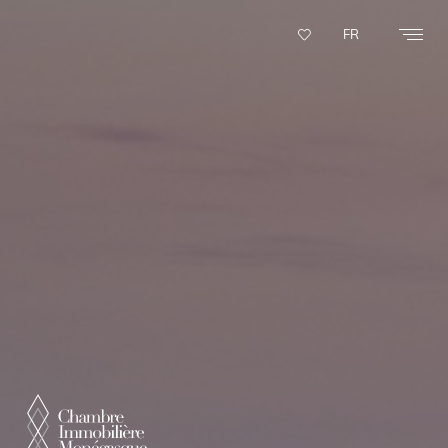
Panneau de gestion des cookies
FR